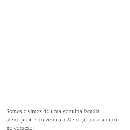
Somos e vimos de uma genuína família
alentejana. E trazemos o Alentejo para sempre
no coração.