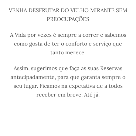
VENHA DESFRUTAR DO VELHO MIRANTE SEM
PREOCUPAÇÕES
A Vida por vezes é sempre a correr e sabemos
como gosta de ter o conforto e serviço que
tanto merece.
Assim, sugerimos que faça as suas Reservas
antecipadamente, para que garanta sempre o
seu lugar. Ficamos na expetativa de a todos
receber em breve. Até já.