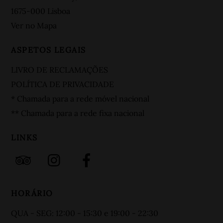
Top
1675-000 Lisboa
Ver no Mapa
ASPETOS LEGAIS
LIVRO DE RECLAMAÇÕES
POLÍTICA DE PRIVACIDADE
* Chamada para a rede móvel nacional
** Chamada para a rede fixa nacional
LINKS
HORÁRIO
QUA - SEG: 12:00 - 15:30 e 19:00 - 22:30