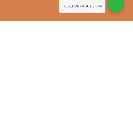
RESERVAR A SUA VISITA