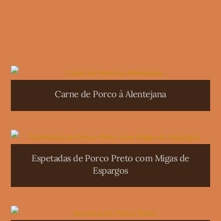
Carne de Porco à Alentejana
Espetadas de Porco Preto com Migas de
Espargos