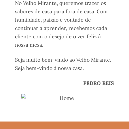
No Velho Mirante, queremos trazer os
sabores de casa para fora de casa. Com
humildade, paixão e vontade de
continuar a aprender, recebemos cada
cliente com o desejo de o ver feliz à
nossa mesa.
Seja muito bem-vindo ao Velho Mirante.
Seja bem-vindo à nossa casa.
PEDRO REIS