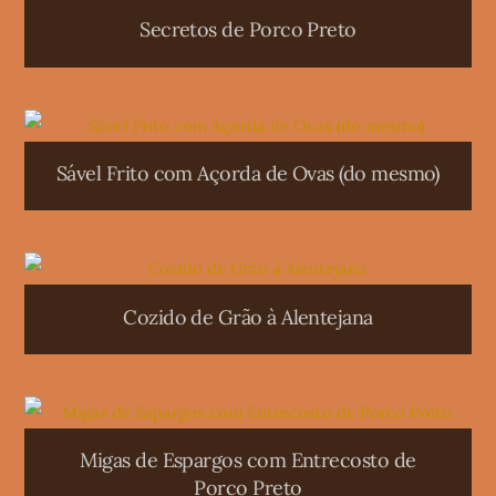
Secretos de Porco Preto
Sável Frito com Açorda de Ovas (do mesmo)
Cozido de Grão à Alentejana
Migas de Espargos com Entrecosto de
Porco Preto