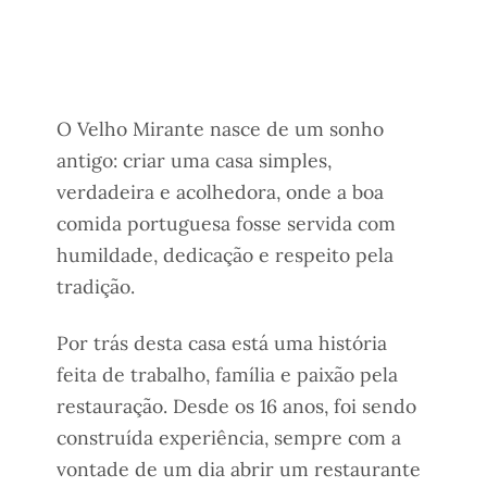
O Velho Mirante nasce de um sonho
antigo: criar uma casa simples,
verdadeira e acolhedora, onde a boa
comida portuguesa fosse servida com
humildade, dedicação e respeito pela
tradição.
Por trás desta casa está uma história
feita de trabalho, família e paixão pela
restauração. Desde os 16 anos, foi sendo
construída experiência, sempre com a
vontade de um dia abrir um restaurante